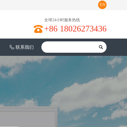
EN
全球24小时服务热线
+86 18026273436
联系我们