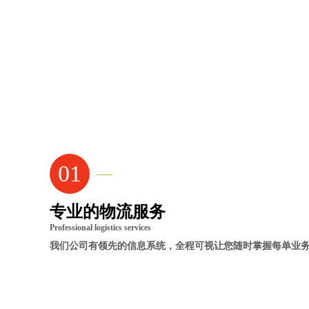
01
专业的物流服务
Professional logistics services
我们公司有领先的信息系统，全程可视让您随时掌握每单业