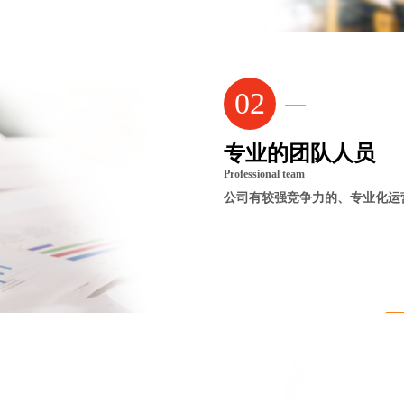
02
专业的团队人员
Professional team
公司有较强竞争力的、专业化运