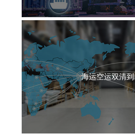
海运空运双清到