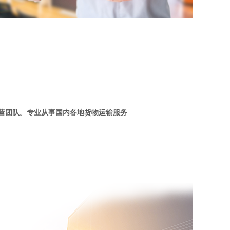
营团队。专业从事国内各地货物运输服务