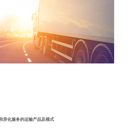
和异化服务的运输产品及模式