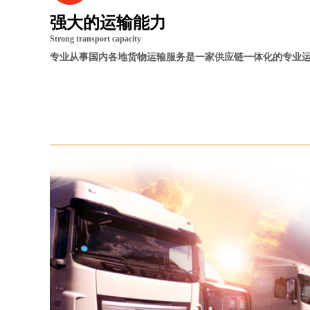
强大的运输能力
Strong transport capacity
专业从事国内各地货物运输服务是一家供应链一体化的专业