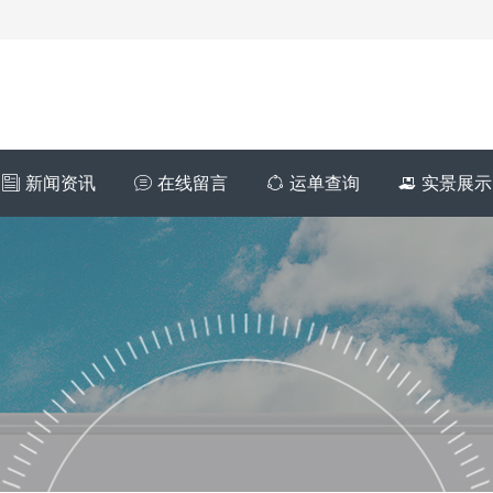
新闻资讯
在线留言
运单查询
实景展示