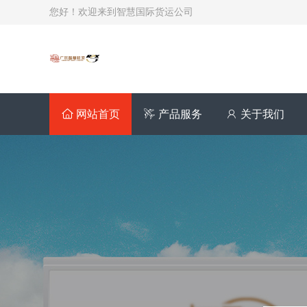
您好！欢迎来到智慧国际货运公司
网站首页
产品服务
关于我们