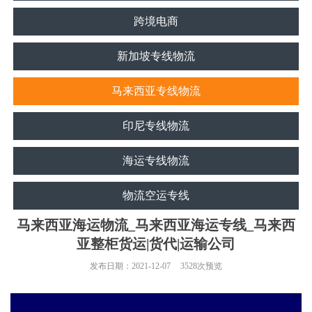
跨境电商
新加坡专线物流
马来西亚专线物流
印尼专线物流
海运专线物流
物流空运专线
马来西亚海运物流_马来西亚海运专线_马来西
亚整柜货运|货代|运输公司
发布日期：
2021-12-07
3528
次预览