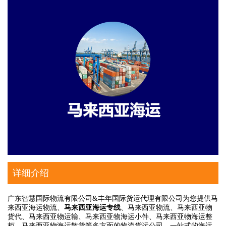
详细介绍
广东智慧国际物流有限公司&丰年国际货运代理有限公司为您提供马
来西亚海运物流、
马来西亚海运专线
、马来西亚物流、马来西亚物
货代、马来西亚物运输、马来西亚物海运小件、马来西亚物海运整
柜、马来西亚物海运散货等多方面的物流货运公司。一站式的海运