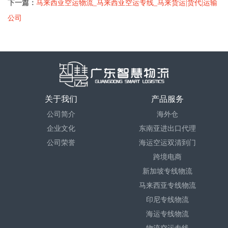
下一篇：
马来西亚空运物流_马来西亚空运专线_马来货运|货代|运输
公司
关于我们
产品服务
公司简介
海外仓
企业文化
东南亚进出口代理
公司荣誉
海运空运双清到门
跨境电商
新加坡专线物流
马来西亚专线物流
印尼专线物流
海运专线物流