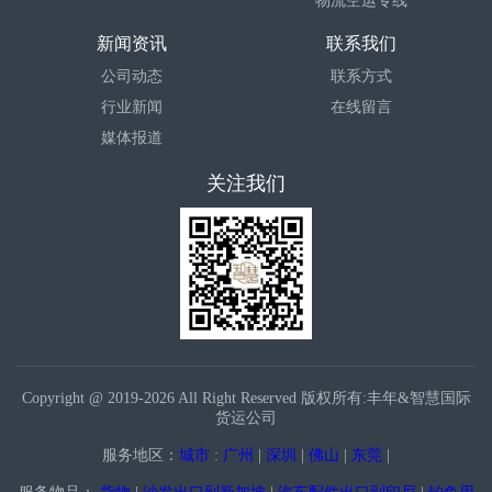
物流空运专线
新闻资讯
联系我们
公司动态
联系方式
行业新闻
在线留言
媒体报道
关注我们
Copyright @ 2019-2026 All Right Reserved 版权所有:丰年&智慧国际
货运公司
服务地区：
城市
:
广州
|
深圳
|
佛山
|
东莞
|