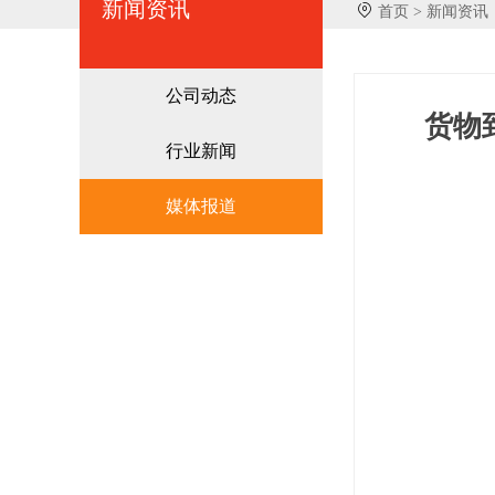
新闻资讯
首页 >
新闻资讯
公司动态
货物
行业新闻
媒体报道