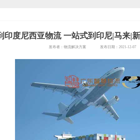
到印度尼西亚物流 一站式到印尼|马来|
发布者：
物流解决方案
发布日期：
2021-12-07