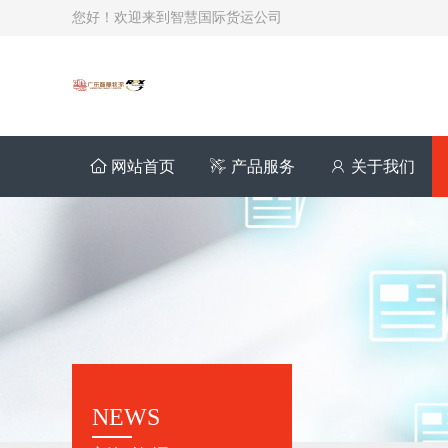
您好！欢迎来到智慧国际货运公司
网站首页
产品服务
关于我们
NEWS