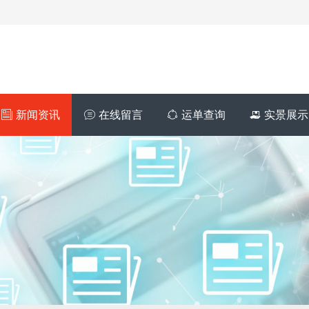
新闻资讯
在线留言
运单查询
实景展示