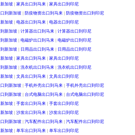
到新加坡
|
家具出口到马来
|
家具出口到印尼
出口到新加坡
|
防疫物资出口到马来
|
防疫物资出口到印尼
到新加坡
|
电器出口到马来
|
电器出口到印尼
口到新加坡
|
计算器出口到马来
|
计算器出口到印尼
口到新加坡
|
电磁炉出口到马来
|
电磁炉出口到印尼
口到新加坡
|
日用品出口到马来
|
日用品出口到印尼
到新加坡
|
家具出口到马来
|
家具出口到印尼
口到新加坡
|
洗衣机出口到马来
|
洗衣机出口到印尼
到新加坡
|
文具出口到马来
|
文具出口到印尼
出口到新加坡
|
手机外壳出口到马来
|
手机外壳出口到印尼
出口到新加坡
|
台式电脑出口到马来
|
台式电脑出口到印尼
到新加坡
|
手套出口到马来
|
手套出口到印尼
到新加坡
|
沙发出口到马来
|
沙发出口到印尼
出口到新加坡
|
汽车配件出口到马来
|
汽车配件出口到印尼
到新加坡
|
单车出口到马来
|
单车出口到印尼