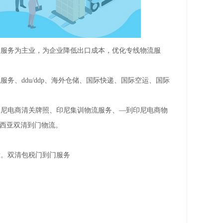
合服务为主业，为企业降低出口成本，优化专线物流服
、ddu/ddp、海外仓储、国际快递、国际空运、国际
印尼电商清关牌照、印尼集训物流服务、—到印尼电商物
尼西亚双清到门物流。
发。双清包税门到门服务