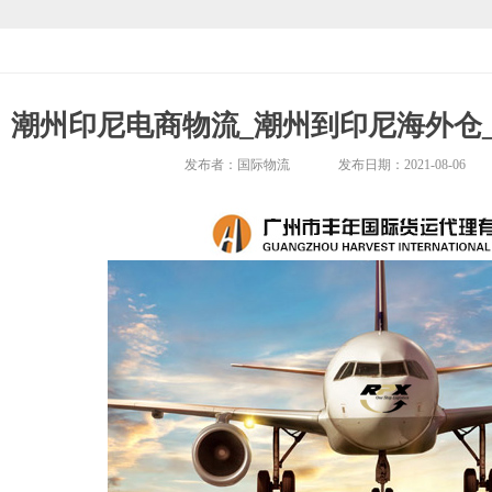
潮州印尼电商物流_潮州到印尼海外仓
发布者：
国际物流
发布日期：
2021-08-06