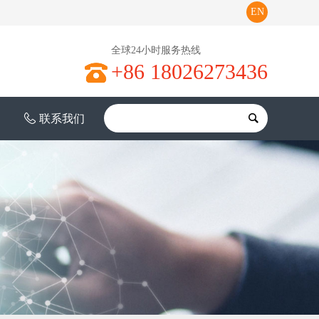
EN
全球24小时服务热线
+86 18026273436
联系我们