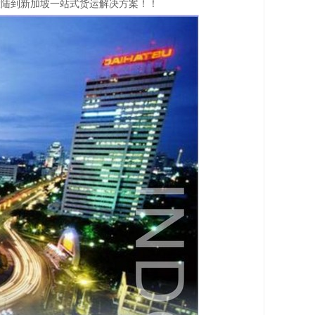
大陆到新加坡一站式货运解决方案！！