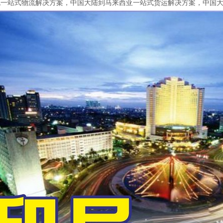
流一站式物流解决方案，中国大陆到马来西亚一站式货运解决方案，中国