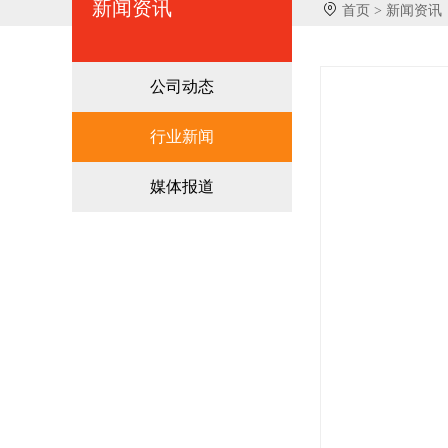
新闻资讯
首页 >
新闻资讯
公司动态
行业新闻
媒体报道