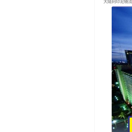
大陆到印尼物