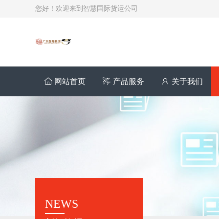
您好！欢迎来到智慧国际货运公司
网站首页
产品服务
关于我们
NEWS