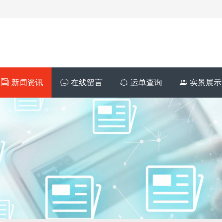
新闻资讯
在线留言
运单查询
实景展示