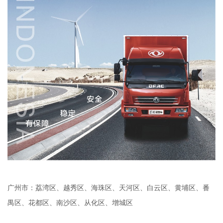
广州市：荔湾区、越秀区、海珠区、天河区、白云区、黄埔区、番
禺区、花都区、南沙区、从化区、增城区