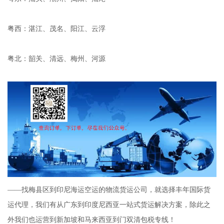
粤西：湛江、茂名、阳江、云浮
粤北：韶关、清远、梅州、河源
——找梅县区到印尼海运空运的物流货运公司，就选择丰年国际货
运代理，我们有从广东到印度尼西亚一站式货运解决方案，除此之
外我们也运营到新加坡和马来西亚到门双清包税专线！