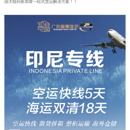
国大陆到新加坡一站式货运解决方案！！