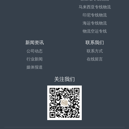
马来西亚专线物流
印尼专线物流
海运专线物流
物流空运专线
新闻资讯
联系我们
公司动态
联系方式
行业新闻
在线留言
媒体报道
关注我们