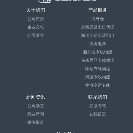
关于我们
产品服务
公司简介
海外仓
企业文化
东南亚进出口代理
公司荣誉
海运空运双清到门
跨境电商
新加坡专线物流
马来西亚专线物流
印尼专线物流
海运专线物流
物流空运专线
新闻资讯
联系我们
公司动态
联系方式
行业新闻
在线留言
媒体报道