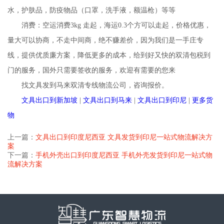
水，护肤品，防疫物品（口罩，洗手液，额温枪）等等
消费：空运消费3kg 走起，海运0.3个方可以走起，价格优惠，
量大可以协商，不走中间商，绝不赚差价，因为我们是一手庄专
线，提供优质廉方案，降低更多的成本，给到好又快的双清包税到
门的服务，国外只需要签收的服务，欢迎有需要的您来
找文具发到马来双清专线物流公司，咨询报价。
文具出口到新加坡
|
文具出口到马来
|
文具出口到印尼
|
更多货
物
上一篇：
文具出口到印度尼西亚 文具发货到印尼一站式物流解决方
案
下一篇：
手机外壳出口到印度尼西亚 手机外壳发货到印尼一站式物
流解决方案