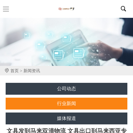
首页 >
新闻资讯
公司动态
行业新闻
媒体报道
文具发到马来双清物流 文具出口到马来西亚专