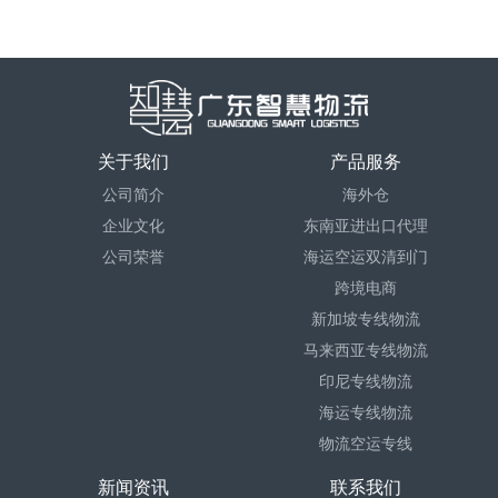
关于我们
产品服务
公司简介
海外仓
企业文化
东南亚进出口代理
公司荣誉
海运空运双清到门
跨境电商
新加坡专线物流
马来西亚专线物流
印尼专线物流
海运专线物流
物流空运专线
新闻资讯
联系我们