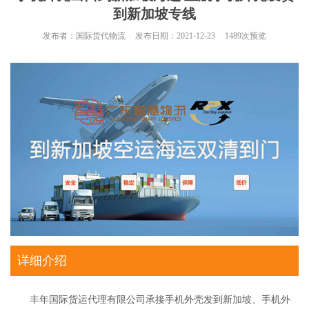
到新加坡专线
发布者：
国际货代物流
发布日期：
2021-12-23
1489
次预览
详细介绍
丰年国际货运代理有限公司承接手机外壳发到新加坡、手机外