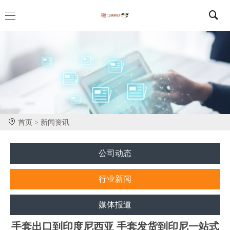
首页 >
新闻资讯
公司动态
行业新闻
媒体报道
手套出口到印度尼西亚 手套发货到印尼一站式