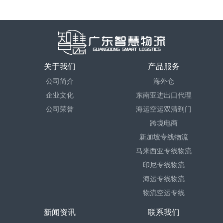
关于我们
产品服务
公司简介
海外仓
企业文化
东南亚进出口代理
公司荣誉
海运空运双清到门
跨境电商
新加坡专线物流
马来西亚专线物流
印尼专线物流
海运专线物流
物流空运专线
新闻资讯
联系我们