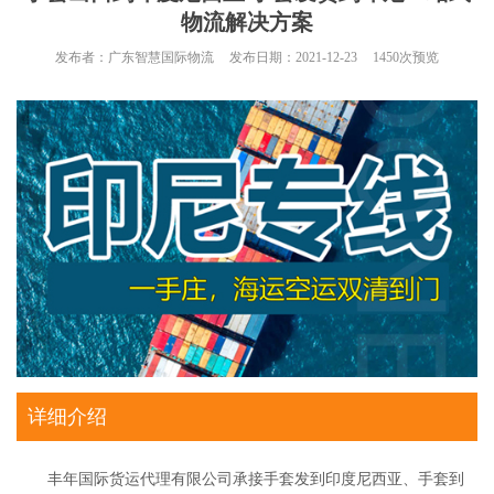
物流解决方案
发布者：
广东智慧国际物流
发布日期：
2021-12-23
1450
次预览
详细介绍
丰年国际货运代理有限公司承接手套发到印度尼西亚、手套到