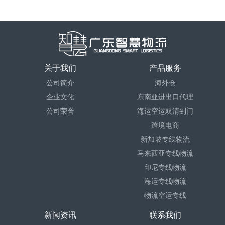
关于我们
产品服务
公司简介
海外仓
企业文化
东南亚进出口代理
公司荣誉
海运空运双清到门
跨境电商
新加坡专线物流
马来西亚专线物流
印尼专线物流
海运专线物流
物流空运专线
新闻资讯
联系我们