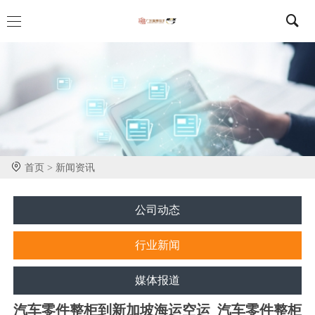
首页 >
新闻资讯
公司动态
行业新闻
媒体报道
汽车零件整柜到新加坡海运空运_汽车零件整柜