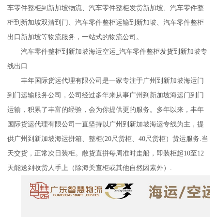
车零件整柜到新加坡物流、汽车零件整柜发货新加坡、汽车零件整
柜到新加坡双清到门、汽车零件整柜运输到新加坡、汽车零件整柜
出口新加坡等物流服务，一站式的物流公司。
汽车零件整柜到新加坡海运空运_汽车零件整柜发货到新加坡专
线出口
丰年国际货运代理有限公司是一家专注于广州到新加坡海运门
到门运输服务公司，公司经过多年来从事广州到新加坡海运门到门
运输，积累了丰富的经验，会为你提供更的服务。多年以来，丰年
国际货运代理有限公司一直坚持以广州到新加坡海运专线为主，提
供广州到新加坡海运拼箱、整柜(20尺货柜、40尺货柜）货运服务.当
天交货，正常次日装柜。散货直拼每周准时走船，即装柜起10至12
天能送到收货人手上（除海关查柜或其他自然因素外）.