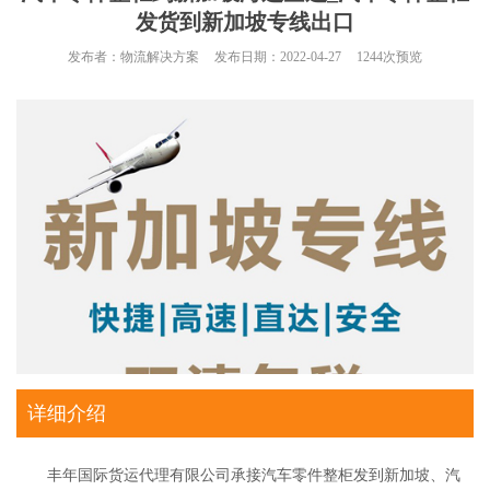
发货到新加坡专线出口
发布者：
物流解决方案
发布日期：
2022-04-27
1244
次预览
详细介绍
丰年国际货运代理有限公司承接汽车零件整柜发到新加坡、汽