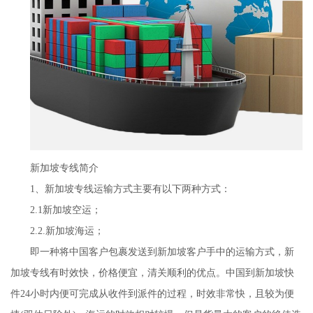
新加坡专线简介
1、新加坡专线运输方式主要有以下两种方式：
2.1新加坡空运；
2.2.新加坡海运；
即一种将中国客户包裹发送到新加坡客户手中的运输方式，新
加坡专线有时效快，价格便宜，清关顺利的优点。中国到新加坡快
件24小时内便可完成从收件到派件的过程，时效非常快，且较为便